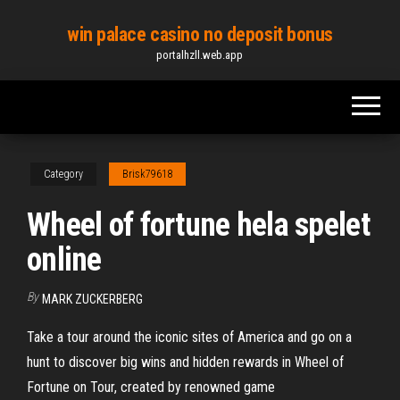
Skip
win palace casino no deposit bonus
to
portalhzll.web.app
the
content
Category
Brisk79618
Wheel of fortune hela spelet
online
By
MARK ZUCKERBERG
Take a tour around the iconic sites of America and go on a
hunt to discover big wins and hidden rewards in Wheel of
Fortune on Tour, created by renowned game