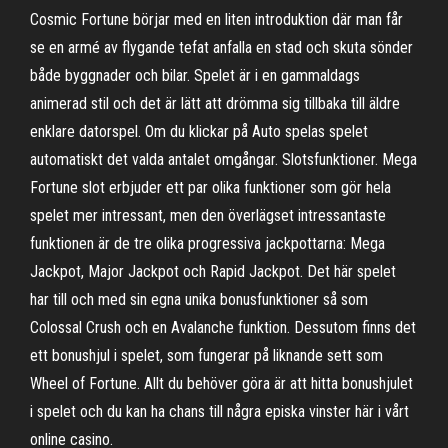
Cosmic Fortune börjar med en liten introduktion där man får
se en armé av flygande tefat anfalla en stad och skuta sönder
både byggnader och bilar. Spelet är i en gammaldags
animerad stil och det är lätt att drömma sig tillbaka till äldre
enklare datorspel. Om du klickar på Auto spelas spelet
automatiskt det valda antalet omgångar. Slotsfunktioner. Mega
Fortune slot erbjuder ett par olika funktioner som gör hela
spelet mer intressant, men den överlägset intressantaste
funktionen är de tre olika progressiva jackpottarna: Mega
Jackpot, Major Jackpot och Rapid Jackpot. Det här spelet
har till och med sin egna unika bonusfunktioner så som
Colossal Crush och en Avalanche funktion. Dessutom finns det
ett bonushjul i spelet, som fungerar på liknande sett som
Wheel of Fortune. Allt du behöver göra är att hitta bonushjulet
i spelet och du kan ha chans till några episka vinster här i vårt
online casino.