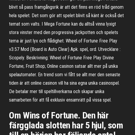
blivit så pass framgångsrik är att det finns en röd tråd genom
hela spelet. Det som gör att spelet blivit så känt är också det
temat som valts. I Mega Fortune kan du alltså vinna lyxigt
stora vinster med den progressiva jackpotten och spelets
tema är just lyx och flådighet. Wheel of Fortune Free Play
v3.57 Mod (Board is Auto Clear) Apk. spel, ord. Utvecklare :
Scopely. Beskrivning: Wheel of Fortune Free Play Divine
Fortune; Fruit Shop; Online casinon satsar allt mer på unika
spelautomater. En trend som vi fått se allt mer den senaste
tiden är att online casinon vill ha sina egna unika casinospel.
De betalar mer till speltillverkarna och skapar unika
samarbeten för att få exklusiv ensamrätt på vissa spel.
Om Wins of Fortune. Den här
färgglada slotten har 5 hjul, som