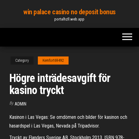
Skip
win palace casino no deposit bonus
to
portalhzll.web.app
the
content
Category
Kemfort69492
Högre inträdesavgift för
kasino tryckt
By
ADMIN
Kasinon i Las Vegas: Se omdömen och bilder för kasinon och
hasardspel i Las Vegas, Nevada på Tripadvisor.
Tryckt av Elanders Sverige AB. Stockholm 2013. ISBN 978-