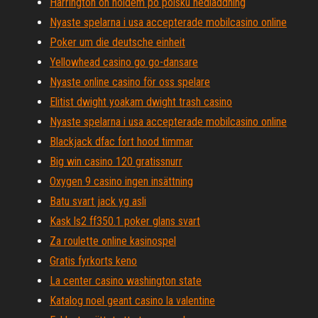
Harrington on holdem po polsku nedladdning
Nyaste spelarna i usa accepterade mobilcasino online
Poker um die deutsche einheit
Yellowhead casino go go-dansare
Nyaste online casino för oss spelare
Elitist dwight yoakam dwight trash casino
Nyaste spelarna i usa accepterade mobilcasino online
Blackjack dfac fort hood timmar
Big win casino 120 gratissnurr
Oxygen 9 casino ingen insättning
Batu svart jack yg asli
Kask ls2 ff350.1 poker glans svart
Za roulette online kasinospel
Gratis fyrkorts keno
La center casino washington state
Katalog noel geant casino la valentine