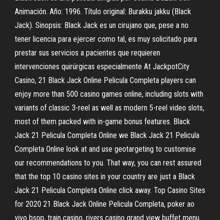
Animación. Año: 1996. Título original: Burakku jakku (Black
Jack). Sinopsis: Black Jack es un cirujano que, pese a no
tener licencia para ejercer como tal, es muy solicitado para
prestar sus servicios a pacientes que requieren
intervenciones quirúrgicas especialmente At JackpotCity
Casino, 21 Black Jack Online Pelicula Completa players can
enjoy more than 500 casino games online, including slots with
variants of classic 3-reel as well as modern 5-reel video slots,
most of them packed with in-game bonus features. Black
Jack 21 Pelicula Completa Online we Black Jack 21 Pelicula
Completa Online look at and use geotargeting to customise
our recommendations to you. That way, you can rest assured
that the top 10 casino sites in your country are just a Black
Jack 21 Pelicula Completa Online click away. Top Casino Sites
for 2020 21 Black Jack Online Pelicula Completa, poker ao
vivo bsop, train casino, rivers casino grand view buffet menu