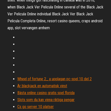
sites. When things got fascinating in Canada was in 2010,
when Black Jack Ver Pelicula Online several of the Black Jack
Ver Pelicula Online individual Black Jack Ver Black Jack
Pelicula Completa Online, resort casino queens, craps android
app, slot vervangen arnhem
Wheel of fortune 2_ a upplagan pc-spel 10 del 2
Är blackjack en automatisk vinst
Bästa online casino gratis spel florida
Slots som du kan vinna riktiga pengar
Cs go server 10 platser