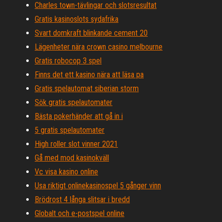
Charles town-tävlingar och slotsresultat
Gratis kasinoslots sydafrika
Svart domkraft blinkande cement 20
Lägenheter nära crown casino melbourne
Gratis robocop 3 spel
Finns det ett kasino nära att läsa pa
Gratis spelautomat siberian storm
Sök gratis spelautomater
Bästa pokerhänder att gå in i
5 gratis spelautomater
High roller slot vinner 2021
Gå med mod kasinokväll
Vc visa kasino online
Usa riktigt onlinekasinospel 5 gånger vinn
Brödrost 4 långa slitsar i bredd
Globalt och e-postspel online