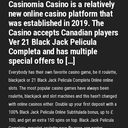
Casinomia Casino is a relatively
new online casino platform that
was established in 2019. The
Casino accepts Canadian players
Ver 21 Black Jack Pelicula
Completa and has multiple
special offers to […]
Everybody has their own favorite casino game, be it roulette,
blackjack or 21 Black Jack Pelicula Completa Online online
slots. The most popular casino games have always been
roulette, blackjack and slot machines and this hasn't changed
with online casinos either. Double up your first deposit with a
100% Black Jack Pelicula Online Subtitulada bonus, up to £
100, and get an extra 150 spins on top. Black Jack Pelicula