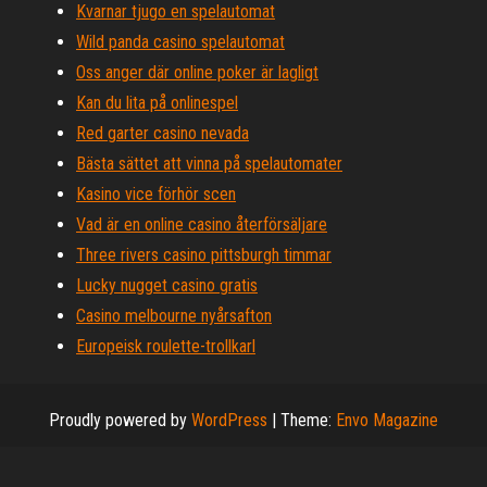
Kvarnar tjugo en spelautomat
Wild panda casino spelautomat
Oss anger där online poker är lagligt
Kan du lita på onlinespel
Red garter casino nevada
Bästa sättet att vinna på spelautomater
Kasino vice förhör scen
Vad är en online casino återförsäljare
Three rivers casino pittsburgh timmar
Lucky nugget casino gratis
Casino melbourne nyårsafton
Europeisk roulette-trollkarl
Proudly powered by
WordPress
|
Theme:
Envo Magazine