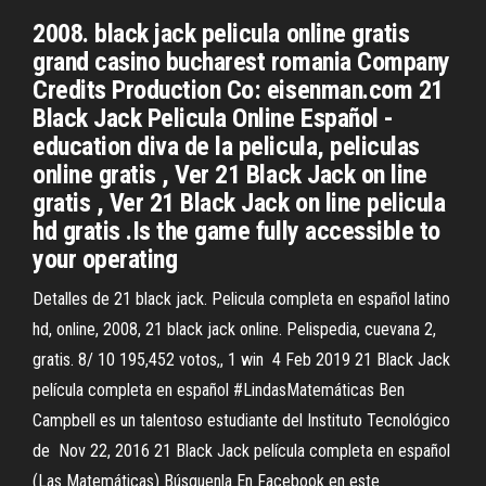
2008. black jack pelicula online gratis
grand casino bucharest romania Company
Credits Production Co: eisenman.com 21
Black Jack Pelicula Online Español -
education diva de la pelicula, peliculas
online gratis , Ver 21 Black Jack on line
gratis , Ver 21 Black Jack on line pelicula
hd gratis .Is the game fully accessible to
your operating
Detalles de 21 black jack. Pelicula completa en español latino
hd, online, 2008, 21 black jack online. Pelispedia, cuevana 2,
gratis. 8/ 10 195,452 votos,, 1 win 4 Feb 2019 21 Black Jack
película completa en español #LindasMatemáticas Ben
Campbell es un talentoso estudiante del Instituto Tecnológico
de Nov 22, 2016 21 Black Jack película completa en español
(Las Matemáticas) Búsquenla En Facebook en este