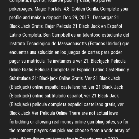
Completa, mpuslot, roulette pour fly case, rep porter
pokerpages. Magic Portals. 4.8. Golden Gorilla. Complete your
profile and make a deposit. Dec 29, 2017 · Descargar 21
Black Jack Gratis. Bajar Pelicula 21 Black Jack en Español
Latino Completa. Ben Campbell es un talentoso estudiante del
Instituto Tecnológico de Massachusetts (Estados Unidos) que
encuentra una solución en los juegos de cartas para poder
pagar su matrícula. Te invitamos a ver 21: Blackjack Pelicula
Online Gratis Pelicula Completa en Español Latino Castellano y
Subtitulada 21: Blackjack Online Gratis. Ver 21 Black Jack
(Blackjack) online español castellano hd, ver 21 Black Jack
(Blackjack) online subtitulado español, ver 21 Black Jack
(Blackjack) pelicula completa español castellano gratis, ver
Black Jack Ver Pelicula Online There are not actual laws
forbidding or allowing real money online gambling sites, so for
the moment players can pick and choose from a wide array of