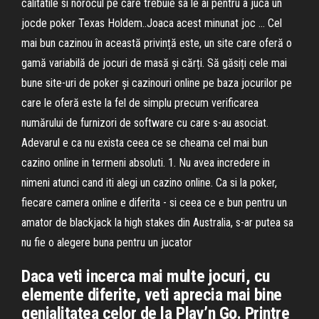
calitatile si norocul pe care trebuie sa le ai pentru a juca un
jocde poker Texas Holdem..Joaca acest minunat joc … Cel
mai bun cazinou în această privință este, un site care oferă o
gamă variabilă de jocuri de masă și cărți. Să găsiți cele mai
bune site-uri de poker și cazinouri online pe baza jocurilor pe
care le oferă este la fel de simplu precum verificarea
numărului de furnizori de software cu care s-au asociat.
Adevarul e ca nu exista ceea ce se cheama cel mai bun
cazino online in termeni absoluti. 1. Nu avea incredere in
nimeni atunci cand iti alegi un cazino online. Ca si la poker,
fiecare camera online e diferita - si ceea ce e bun pentru un
amator de blackjack la high stakes din Australia, s-ar putea sa
nu fie o alegere buna pentru un jucator
Daca veti incerca mai multe jocuri, cu
elemente diferite, veti aprecia mai bine
genialitatea celor de la Play’n Go. Printre