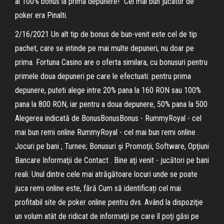
ai 100% bonus la prima depunere! "Cel mai bun jucator de
poker era Pinalti.
2/16/2021 Un alt tip de bonus de bun-venit este cel de tip
pachet, care se intinde pe mai multe depuneri, nu doar pe
prima. Fortuna Casino are o oferta similara, cu bonusuri pentru
primele doua depuneri pe care le efectuati: pentru prima
depunere, puteti alege intre 20% pana la 160 RON sau 100%
pana la 800 RON, iar pentru a doua depunere, 50% pana la 500
Alegerea indicată de BonusBonusBonus - RummyRoyal - cel
mai bun remi online RummyRoyal - cel mai bun remi online .
Jocuri pe bani ; Turnee; Bonusuri şi Promoţii; Software, Opţiuni
Bancare Informaţii de Contact . Bine aţi venit - jucători pe bani
reali. Unul dintre cele mai atrăgătoare locuri unde se poate
juca remi online este, fără Cum să identificați cel mai
profitabil site de poker online pentru dvs. Având la dispoziţie
un volum atât de ridicat de informaţii pe care îl poţi găsi pe