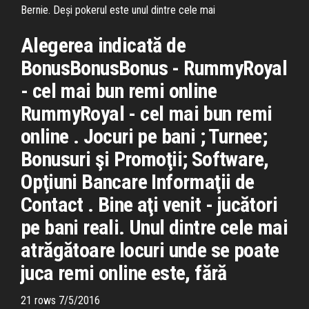
Bernie. Deși pokerul este unul dintre cele mai
Alegerea indicată de
BonusBonusBonus - RummyRoyal
- cel mai bun remi online
RummyRoyal - cel mai bun remi
online . Jocuri pe bani ; Turnee;
Bonusuri şi Promoţii; Software,
Opţiuni Bancare Informaţii de
Contact . Bine aţi venit - jucători
pe bani reali. Unul dintre cele mai
atrăgătoare locuri unde se poate
juca remi online este, fără
21 rows 7/5/2016