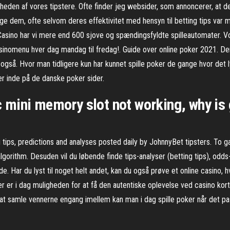
den af vores tipstere. Ofte finder jeg websider, som annoncerer, at de h
e dem, ofte selvom deres effektivitet med hensyn til betting tips var me
Casino har vi mere end 600 sjove og spændingsfyldte spilleautomater. Vore
 casinomenu hver dag mandag til fredag!. Guide over online poker 2021. De
t også. Hvor man tidligere kun har kunnet spille poker de gange hvor de
er inde på de danske poker sider.
mini memory slot not working, why is g
ng tips, predictions and analyses posted daily by JohnnyBet tipsters. To 
orithm. Desuden vil du løbende finde tips-analyser (betting tips), odds-
. Har du lyst til noget helt andet, kan du også prøve et online casino, 
er er i dag muligheden for at få den autentiske oplevelse ved casino kort
 at samle vennerne engang imellem kan man i dag spille poker når det p