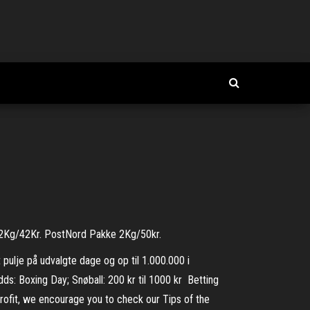
0-2Kg/42Kr. PostNord Pakke 2Kg/50kr.
pulje på udvalgte dage og op til 1.000.000 i
: Boxing Day; Snøball: 200 kr til 1000 kr ️ Betting
 profit, we encourage you to check our Tips of the