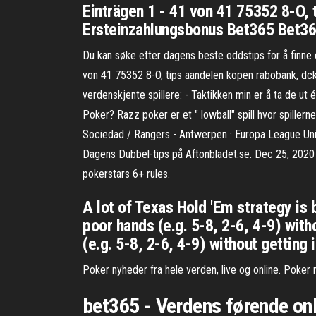
Einträgen 1 - 41 von 41 75352 8-O,
Ersteinzahlungsbonus Bet365 Bet36
Du kan søke etter dagens beste oddstips for å finne d
von 41 75352 8-O, tips aandelen kopen rabobank, dc
verdenskjente spillere: - Taktikken min er å ta de ut
Poker? Razz poker er et " lowball" spill hvor spiller
Sociedad / Rangers - Antwerpen · Europa League Unib
Dagens Dubbel-tips på Aftonbladet.se. Dec 25, 2020 
pokerstars 6+ rules.
A lot of Texas Hold 'Em strategy is 
poor hands (e.g. 5-8, 2-6, 4-9) with
(e.g. 5-8, 2-6, 4-9) without getting 
Poker nyheder fra hele verden, live og online. Poke
bet365 - Verdens førende on