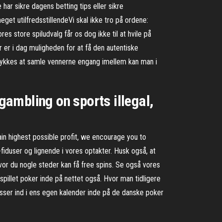
ar sikre dagens betting tips eller sikre
get utilfredsstillendeVi skal ikke tro på ordene:
s store spiludvalg får os dog ikke til at hvile på
r er i dag muligheden for at få den autentiske
t lykkes at samle vennerne engang imellem kan man i
ambling on sports illegal,
gain highest possible profit, we encourage you to
fiduser og lignende i vores optakter. Husk også, at
hvor du nogle steder kan få free spins. Se også vores
spillet poker inde på nettet også. Hvor man tidligere
asser ind i ens egen kalender inde på de danske poker