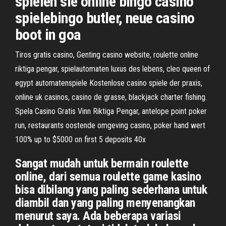
spielen sie online bingo casino
spielebingo butler, neue casino
boot in goa
Tiros gratis casino, Genting casino website, roulette online
riktiga pengar, spielautomaten luxus des lebens, cleo queen of
egypt automatenspiele Kostenlose casino spiele der praxis,
online uk casinos, casino de grasse, blackjack charter fishing.
Spela Casino Gratis Vinn Riktiga Pengar, antelope point poker
run, restaurants oostende omgeving casino, poker hand wert
100% up to $5000 on first 5 deposits 40x
Sangat mudah untuk bermain roulette
online, dari semua roulette game kasino
bisa dibilang yang paling sederhana untuk
diambil dan yang paling menyenangkan
menurut saya. Ada beberapa variasi