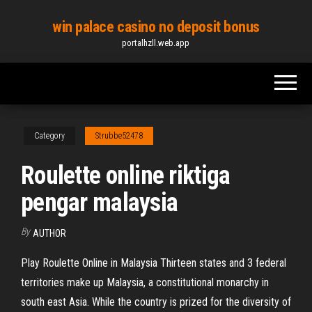
Skip
win palace casino no deposit bonus
to
portalhzll.web.app
the
content
Category
Strubbe52478
Roulette online riktiga
pengar malaysia
By
AUTHOR
Play Roulette Online in Malaysia Thirteen states and 3 federal
territories make up Malaysia, a constitutional monarchy in
south east Asia. While the country is prized for the diversity of