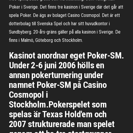
Poker i Sverige. Det finns tre kasinon i Sverige där det går att
spela Poker. De ägs av bolaget Casino Cosmopol. Det är ett
dotterbolag till Svenska Spel och har sitt huvudkontor i
Sundbyberg. 20-års-gräns gäller på alla kasinon i Sverige. De
finns i Malmö, Göteborg och Stockholm.
Kasinot anordnar eget Poker-SM.
Under 2-6 juni 2006 hölls en
annan pokerturnering under
namnet Poker-SM på Casino
Cosmopol i
Stockholm.Pokerspelet som
spelas är Texas Hold'em och
2007 strukturerade man spelet