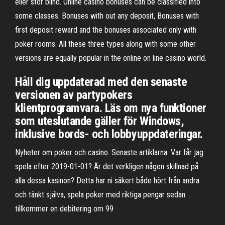
eller stor blind. Online casino bonuses can be classified into
some classes. Bonuses with out any deposit, Bonuses with
first deposit reward and the bonuses associated only with
poker rooms. All these three types along with some other
versions are equally popular in the online on line casino world.
Håll dig uppdaterad med den senaste
versionen av partypokers
klientprogramvara. Läs om nya funktioner
som uteslutande gäller för Windows,
inklusive bords- och lobbyuppdateringar.
Nyheter om poker och casino. Senaste artiklarna. Var får jag
spela efter 2019-01-01? Är det verkligen någon skillnad på
alla dessa kasinon? Detta har ni säkert både hört från andra
och tänkt själva, spela poker med riktiga pengar sedan
tillkommer en debitering om 99