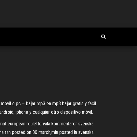
ovil o pc – bajar mp3 en mp3 bajar gratis y fácil
roid, iphone y cualquier otro dispositivo móvil.
omat european roulette wiki kommentarer svenska
vinna ran posted on 30 march,min posted in svenska