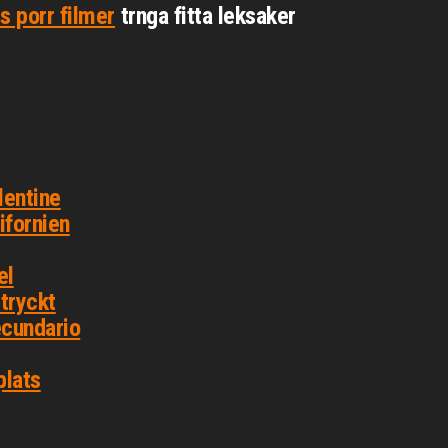
s porr filmer
trnga fitta leksaker
lentine
ifornien
el
 tryckt
ecundario
plats